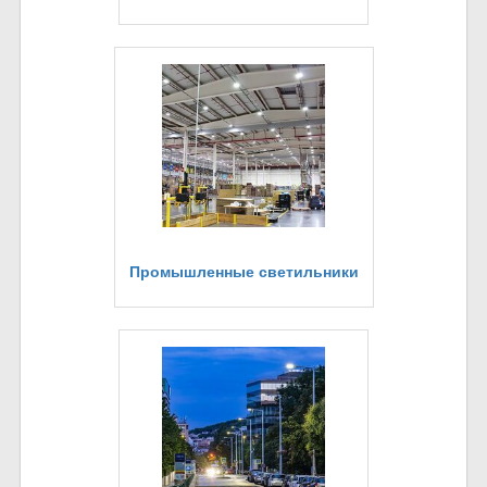
Промышленные светильники