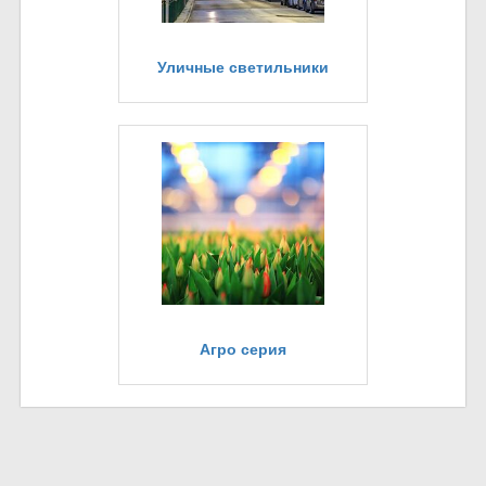
Уличные светильники
Агро серия