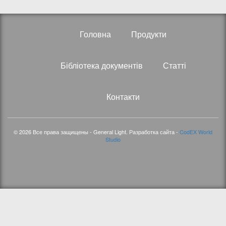
Головна
Продукти
Бібліотека документів
Статті
Контакти
© 2026 Все права защищены - General Light. Разработка сайта -
CodEX World
Studio