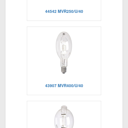
44542 MVR250/U/40
43907 MVR400/U/40