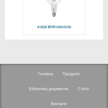
41828 MVR1000/U/40
Головна
Продукти
Бібліотека документів
Статті
Контакти