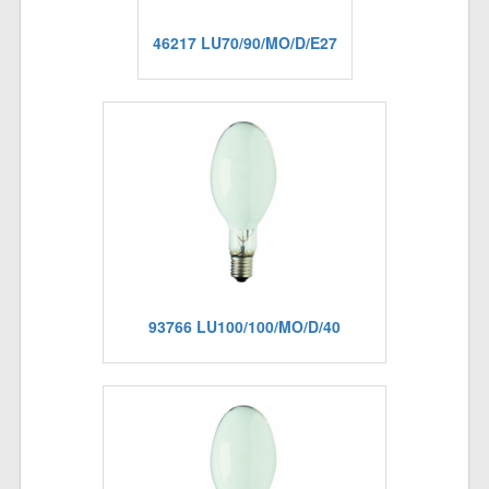
46217 LU70/90/MO/D/E27
93766 LU100/100/MO/D/40